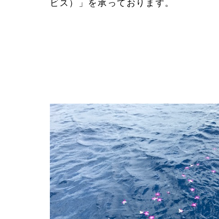
ビス）」を承っております。