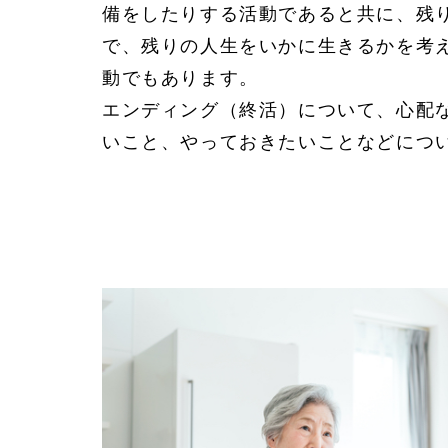
備をしたりする活動であると共に、残
で、残りの人生をいかに生きるかを考
動でもあります。
エンディング（終活）について、心配
いこと、やっておきたいことなどにつ