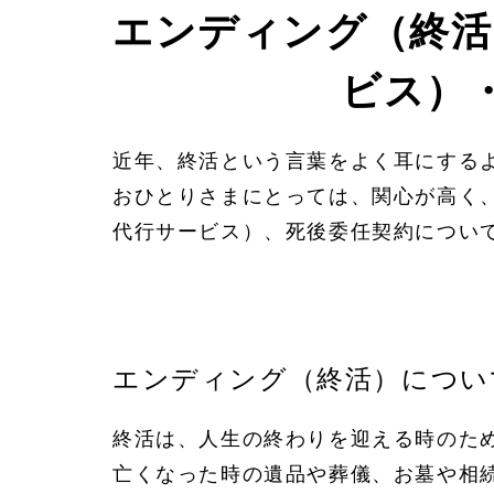
エンディング（終活
ビス）
近年、終活という言葉をよく耳にする
おひとりさまにとっては、関心が高く
代行サービス）、死後委任契約につい
エンディング（終活）につい
終活は、人生の終わりを迎える時のた
亡くなった時の遺品や葬儀、お墓や相