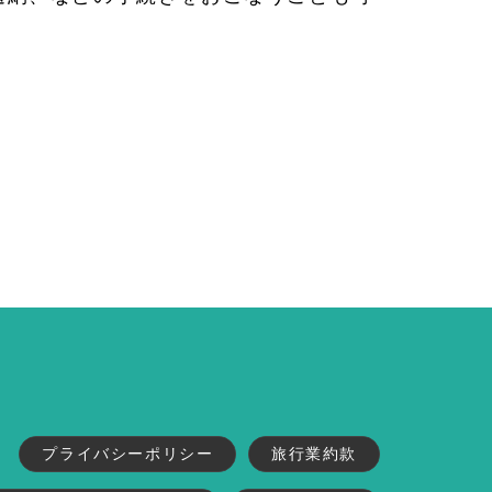
プライバシーポリシー
旅行業約款