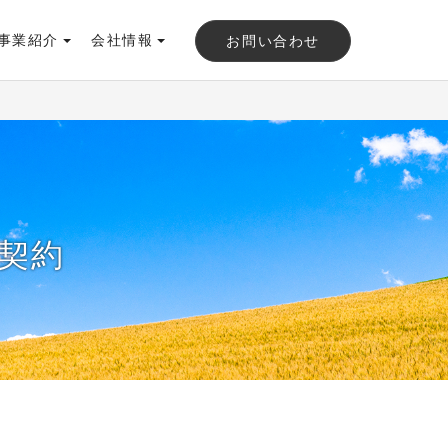
事業紹介
会社情報
お問い合わせ
契約