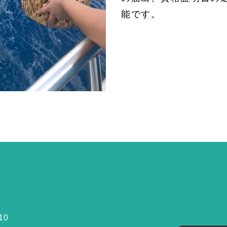
能です。
10