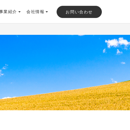
事業紹介
会社情報
お問い合わせ