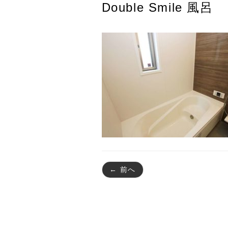
Double Smile 風呂
← 前へ