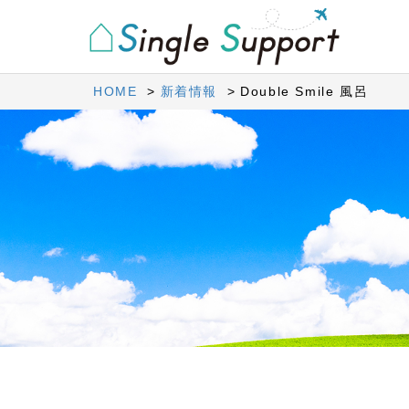
HOME
新着情報
Double Smile 風呂