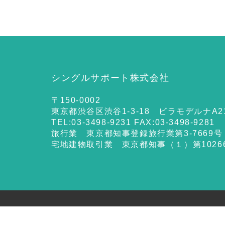
シングルサポート株式会社
〒150-0002
東京都渋谷区渋谷1-3-18 ビラモデルナA2
TEL:03-3498-9231 FAX:03-3498-9281
旅行業 東京都知事登録旅行業第3-7669号
宅地建物取引業 東京都知事（１）第1026