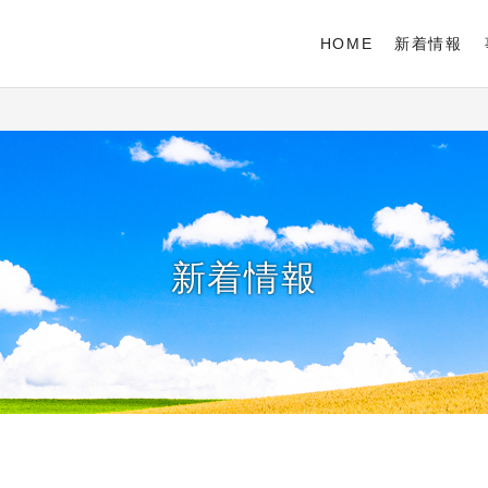
HOME
新着情報
新着情報