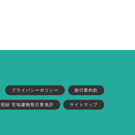
プライバシーポリシー
旅行業約款
業登録 宅地建物取引業免許
サイトマップ