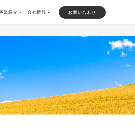
事業紹介
会社情報
お問い合わせ