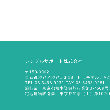
シングルサポート株式会社
〒150-0002
東京都渋谷区渋谷1-3-18 ビラモデルナA2
TEL:03-3498-9231 FAX:03-3498-9281
旅行業 東京都知事登録旅行業第3-7669号
宅地建物取引業 東京都知事（１）第1026