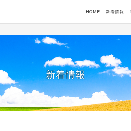
HOME
新着情報
新着情報